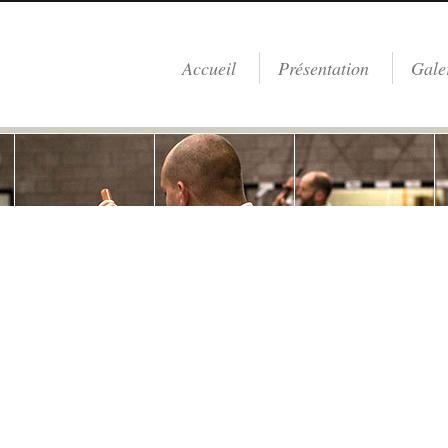
Accueil
Présentation
Gale