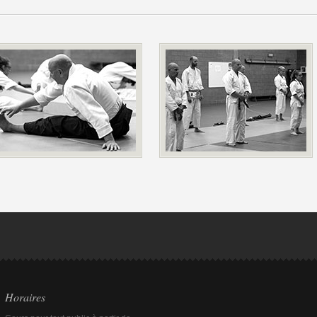
Horaires