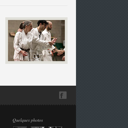
Quelques photos